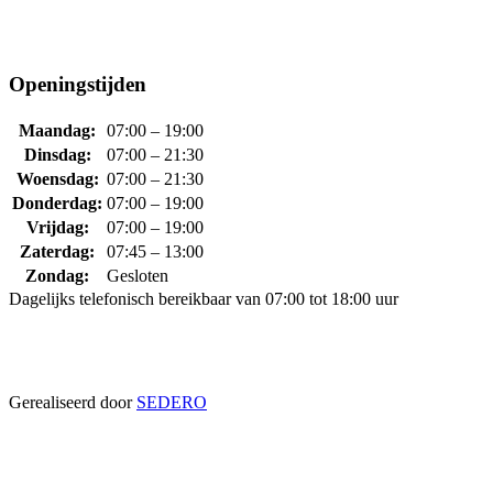
Openingstijden
Maandag:
07:00 – 19:00
Dinsdag:
07:00 – 21:30
Woensdag:
07:00 – 21:30
Donderdag:
07:00 – 19:00
Vrijdag:
07:00 – 19:00
Zaterdag:
07:45 – 13:00
Zondag:
Gesloten
Dagelijks telefonisch bereikbaar van 07:00 tot 18:00 uur
Gerealiseerd door
SEDERO