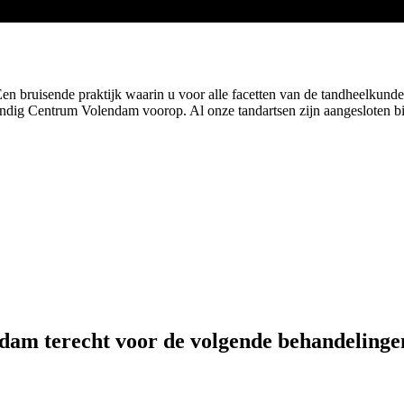
bruisende praktijk waarin u voor alle facetten van de tandheelkunde
lkundig Centrum Volendam voorop. Al onze tandartsen zijn aangesloten b
dam terecht voor de volgende behandelinge