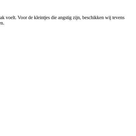
voelt. Voor de kleintjes die angstig zijn, beschikken wij tevens
en.