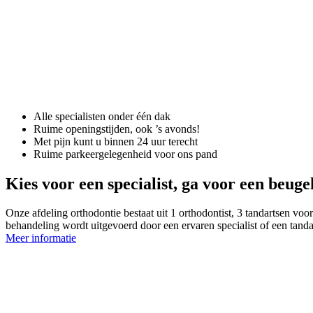
Alle specialisten onder één dak
Ruime openingstijden, ook ’s avonds!
Met pijn kunt u binnen 24 uur terecht
Ruime parkeergelegenheid voor ons pand
Kies voor een specialist, ga voor een beug
Onze afdeling orthodontie bestaat uit 1 orthodontist, 3 tandartsen voo
behandeling wordt uitgevoerd door een ervaren specialist of een tanda
Meer informatie