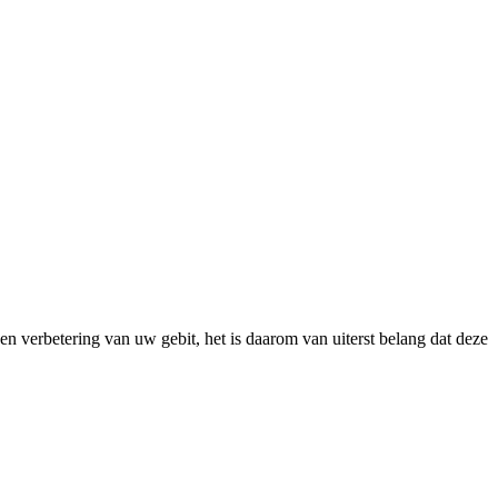
een verbetering van uw gebit, het is daarom van uiterst belang dat deze