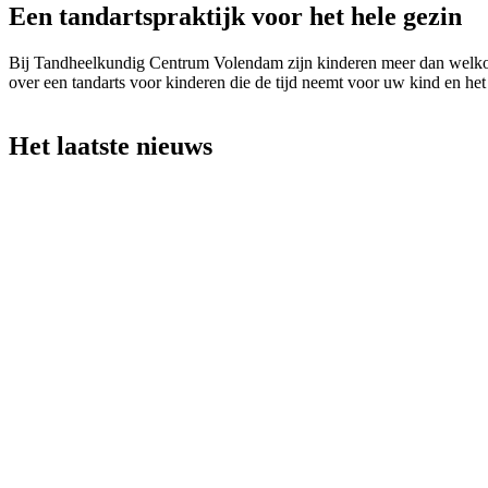
Een tandartspraktijk voor het hele gezin
Bij Tandheelkundig Centrum Volendam zijn kinderen meer dan welkom. O
over een tandarts voor kinderen die de tijd neemt voor uw kind en het 
Het laatste nieuws