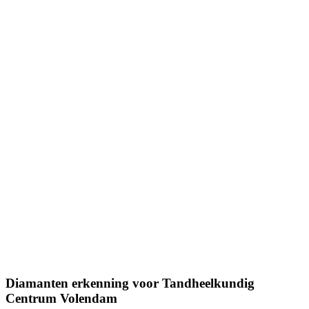
Diamanten erkenning voor Tandheelkundig
Centrum Volendam