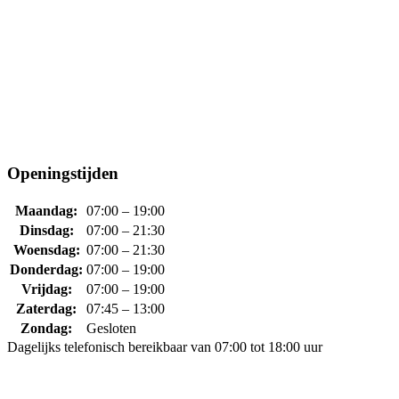
Openingstijden
Maandag:
07:00 – 19:00
Dinsdag:
07:00 – 21:30
Woensdag:
07:00 – 21:30
Donderdag:
07:00 – 19:00
Vrijdag:
07:00 – 19:00
Zaterdag:
07:45 – 13:00
Zondag:
Gesloten
Dagelijks telefonisch bereikbaar van 07:00 tot 18:00 uur