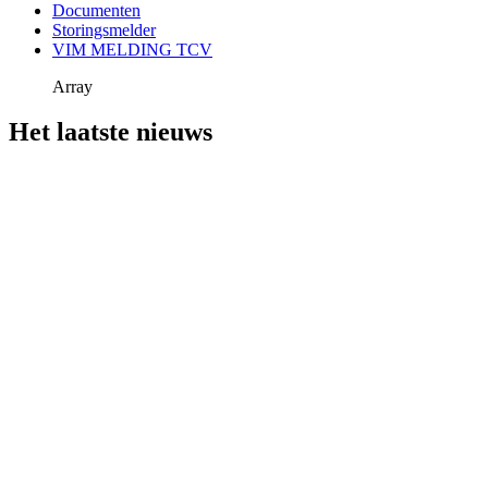
Documenten
Storingsmelder
VIM MELDING TCV
Array
Het laatste nieuws