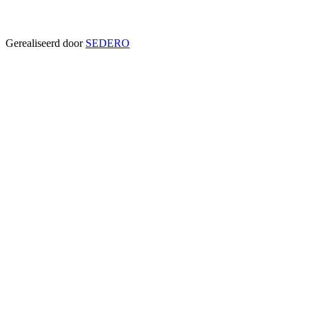
Gerealiseerd door
SEDERO