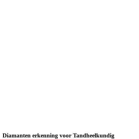
Diamanten erkenning voor Tandheelkundig