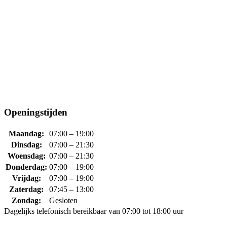
Openingstijden
Maandag:
07:00 – 19:00
Dinsdag:
07:00 – 21:30
Woensdag:
07:00 – 21:30
Donderdag:
07:00 – 19:00
Vrijdag:
07:00 – 19:00
Zaterdag:
07:45 – 13:00
Zondag:
Gesloten
Dagelijks telefonisch bereikbaar van 07:00 tot 18:00 uur