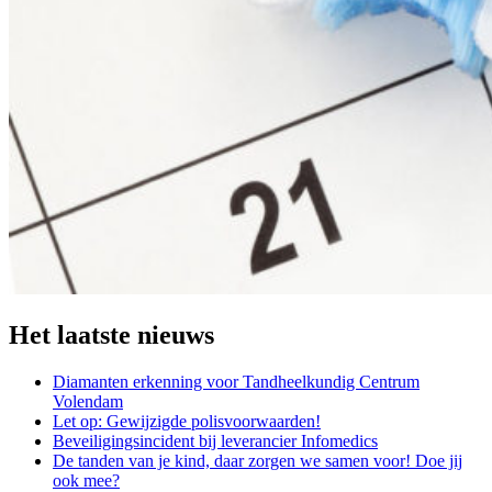
Het laatste nieuws
Diamanten erkenning voor Tandheelkundig Centrum
Volendam
Let op: Gewijzigde polisvoorwaarden!
Beveiligingsincident bij leverancier Infomedics
De tanden van je kind, daar zorgen we samen voor! Doe jij
ook mee?