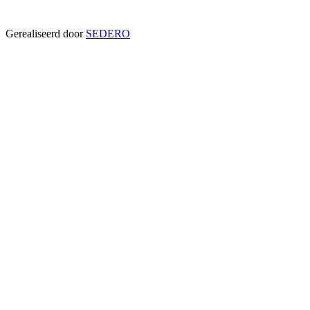
Gerealiseerd door
SEDERO