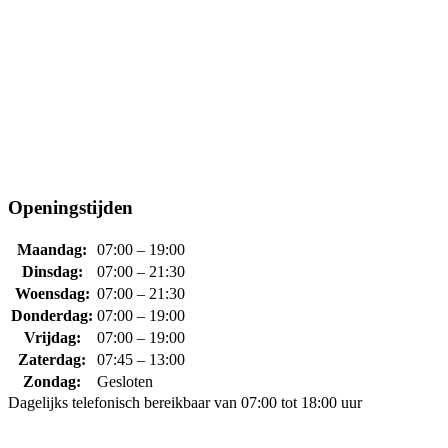
Openingstijden
Maandag:
07:00 – 19:00
Dinsdag:
07:00 – 21:30
Woensdag:
07:00 – 21:30
Donderdag:
07:00 – 19:00
Vrijdag:
07:00 – 19:00
Zaterdag:
07:45 – 13:00
Zondag:
Gesloten
Dagelijks telefonisch bereikbaar van 07:00 tot 18:00 uur