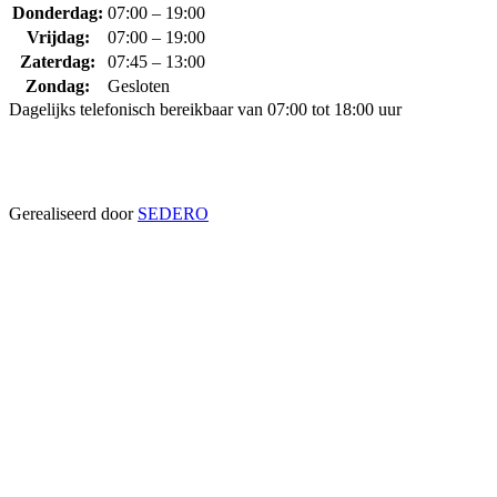
Donderdag:
07:00 – 19:00
Vrijdag:
07:00 – 19:00
Zaterdag:
07:45 – 13:00
Zondag:
Gesloten
Dagelijks telefonisch bereikbaar van 07:00 tot 18:00 uur
Gerealiseerd door
SEDERO