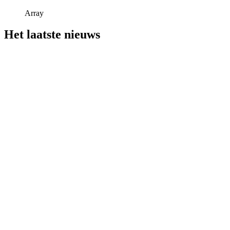
Array
Het laatste nieuws