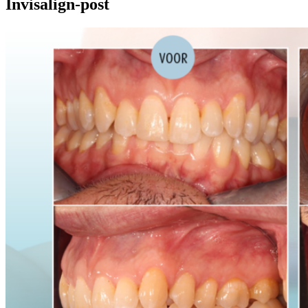
Invisalign-post