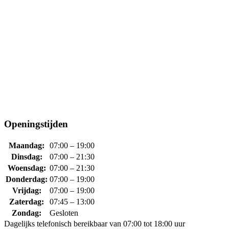
Openingstijden
Maandag:
07:00 – 19:00
Dinsdag:
07:00 – 21:30
Woensdag:
07:00 – 21:30
Donderdag:
07:00 – 19:00
Vrijdag:
07:00 – 19:00
Zaterdag:
07:45 – 13:00
Zondag:
Gesloten
Dagelijks telefonisch bereikbaar van 07:00 tot 18:00 uur