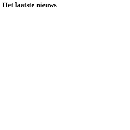
Het laatste nieuws