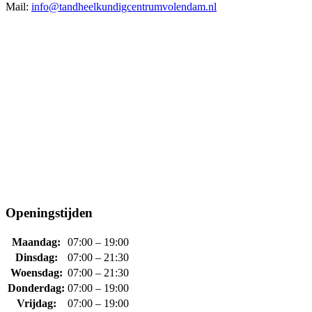
Mail:
info@tandheelkundigcentrumvolendam.nl
Openingstijden
Maandag:
07:00 – 19:00
Dinsdag:
07:00 – 21:30
Woensdag:
07:00 – 21:30
Donderdag:
07:00 – 19:00
Vrijdag:
07:00 – 19:00