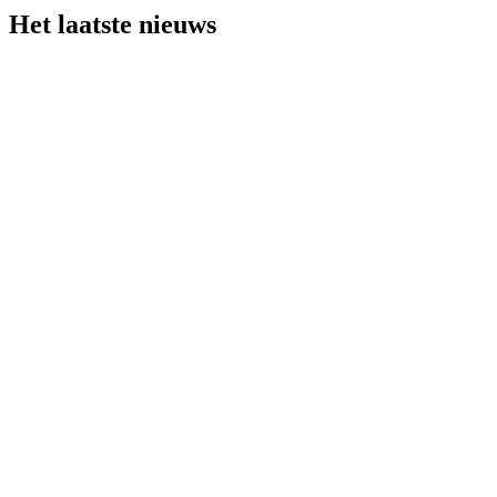
Het laatste nieuws