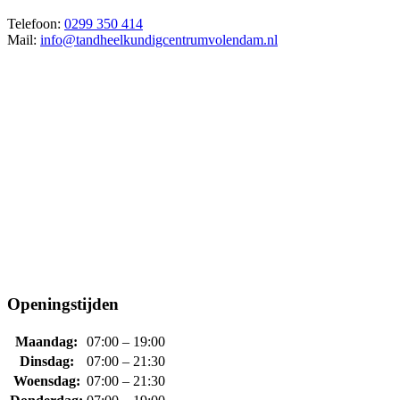
Telefoon:
0299 350 414
Mail:
info@tandheelkundigcentrumvolendam.nl
Openingstijden
Maandag:
07:00 – 19:00
Dinsdag:
07:00 – 21:30
Woensdag:
07:00 – 21:30