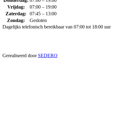
Donderdag:
07:00 – 19:00
Vrijdag:
07:00 – 19:00
Zaterdag:
07:45 – 13:00
Zondag:
Gesloten
Dagelijks telefonisch bereikbaar van 07:00 tot 18:00 uur
Gerealiseerd door
SEDERO